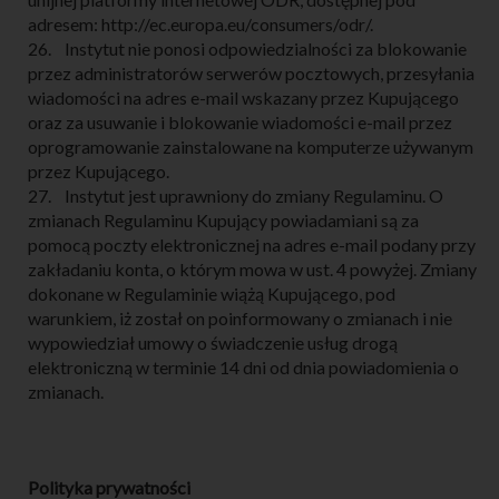
adresem: http://ec.europa.eu/consumers/odr/.
26. Instytut nie ponosi odpowiedzialności za blokowanie
przez administratorów serwerów pocztowych, przesyłania
wiadomości na adres e-mail wskazany przez Kupującego
oraz za usuwanie i blokowanie wiadomości e-mail przez
oprogramowanie zainstalowane na komputerze używanym
przez Kupującego.
27. Instytut jest uprawniony do zmiany Regulaminu. O
zmianach Regulaminu Kupujący powiadamiani są za
pomocą poczty elektronicznej na adres e-mail podany przy
zakładaniu konta, o którym mowa w ust. 4 powyżej. Zmiany
dokonane w Regulaminie wiążą Kupującego, pod
warunkiem, iż został on poinformowany o zmianach i nie
wypowiedział umowy o świadczenie usług drogą
elektroniczną w terminie 14 dni od dnia powiadomienia o
zmianach.
Polityka prywatności